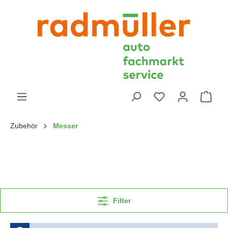
Zubehör
Messer
Filter