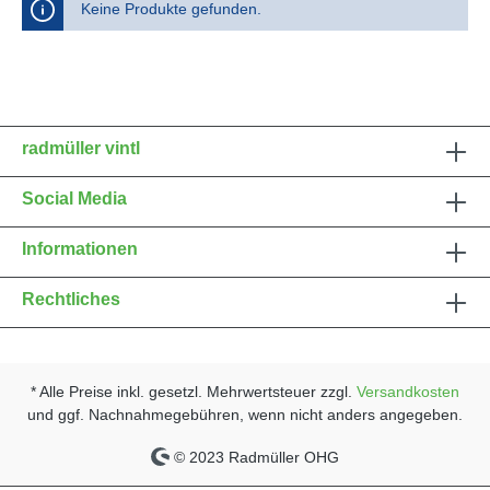
Keine Produkte gefunden.
radmüller vintl
Social Media
Informationen
Rechtliches
* Alle Preise inkl. gesetzl. Mehrwertsteuer zzgl.
Versandkosten
und ggf. Nachnahmegebühren, wenn nicht anders angegeben.
© 2023 Radmüller OHG