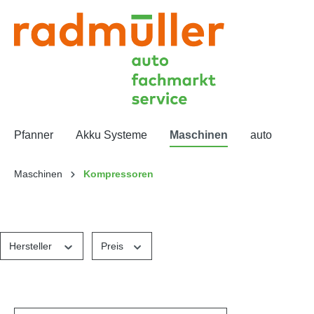
Pfanner
Akku Systeme
Maschinen
auto
Maschinen
Kompressoren
Hersteller
Preis