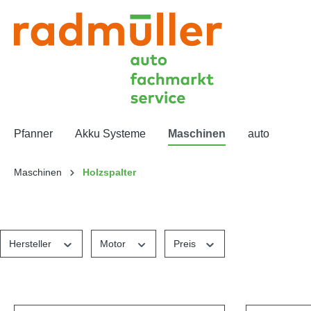
Pfanner
Akku Systeme
Maschinen
auto
Maschinen
Holzspalter
Hersteller
Motor
Preis