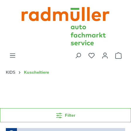
KIDS
Kuscheltiere
Filter