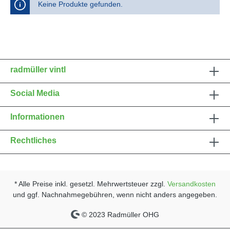
Keine Produkte gefunden.
radmüller vintl
Social Media
Informationen
Rechtliches
* Alle Preise inkl. gesetzl. Mehrwertsteuer zzgl.
Versandkosten
und ggf. Nachnahmegebühren, wenn nicht anders angegeben.
© 2023 Radmüller OHG