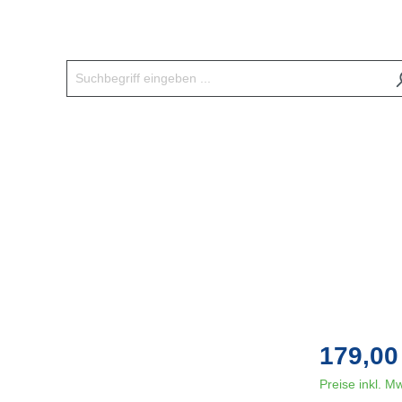
179,00
Preise inkl. M