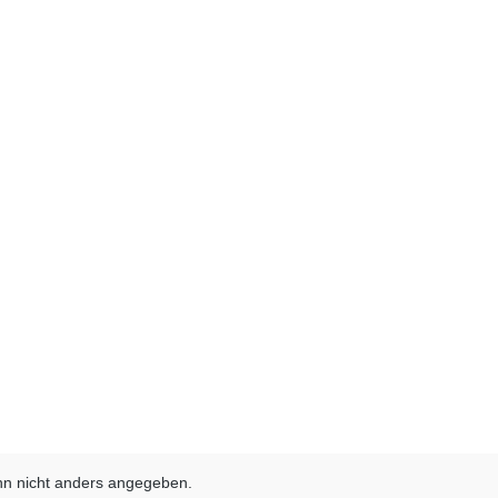
n nicht anders angegeben.