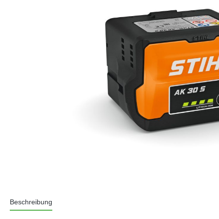
Beschreibung