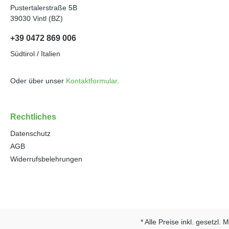
Pustertalerstraße 5B
39030 Vintl (BZ)
+39 0472 869 006
Südtirol / Italien
Oder über unser
Kontaktformular
.
Rechtliches
Datenschutz
AGB
Widerrufsbelehrungen
* Alle Preise inkl. gesetzl.